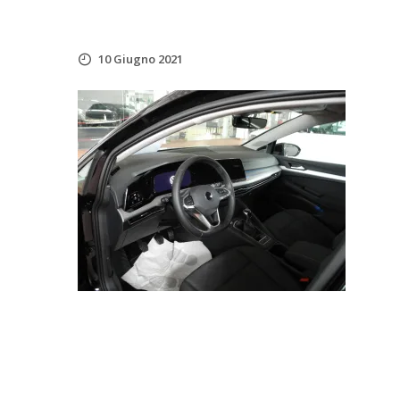
10 Giugno 2021