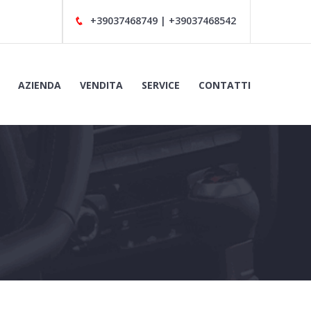
AZIENDA
VENDITA
SERVICE
CONTATTI