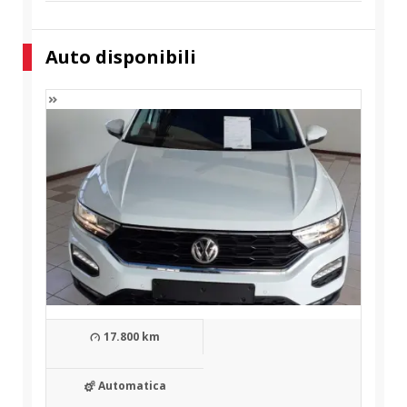
Auto disponibili
17.800 km
Automatica