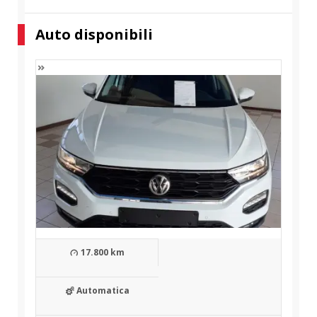
Auto disponibili
17.800 km
Automatica