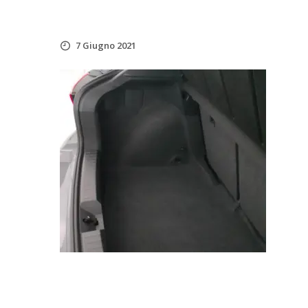
7 Giugno 2021