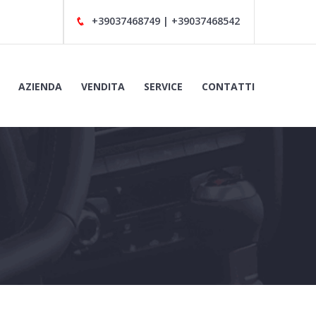
AZIENDA
VENDITA
SERVICE
CONTATTI