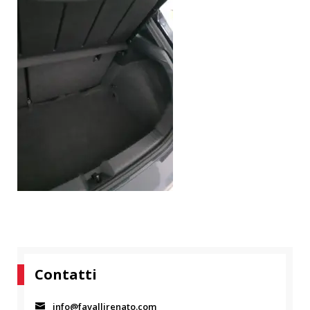
Contatti
info@favallirenato.com