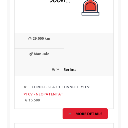
29.000 km
Manuale
Berlina
FORD FIESTA 1.1 CONNECT 71 CV
71 CV - NEOPATENTATI
€
15.500
MORE DETAILS