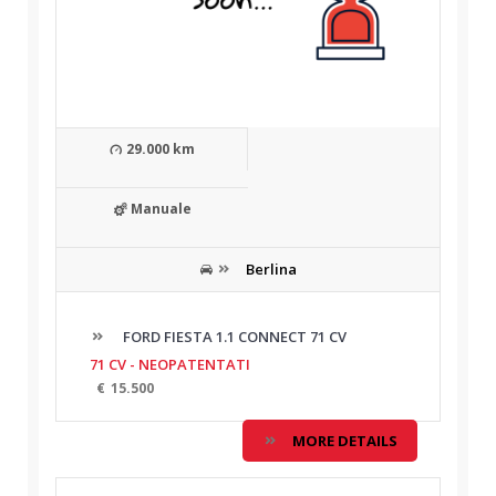
29.000 km
Manuale
Berlina
FORD FIESTA 1.1 CONNECT 71 CV
71 CV - NEOPATENTATI
€
15.500
MORE DETAILS