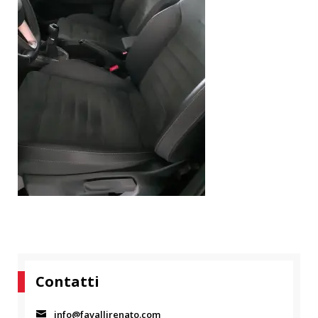
Contatti
info@favallirenato.com