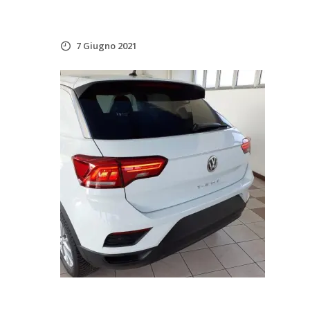
7 Giugno 2021