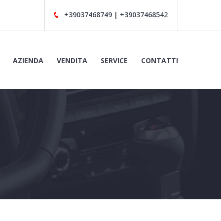
AZIENDA
VENDITA
SERVICE
CONTATTI