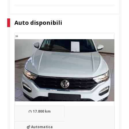
Auto disponibili
17.800 km
Automatica