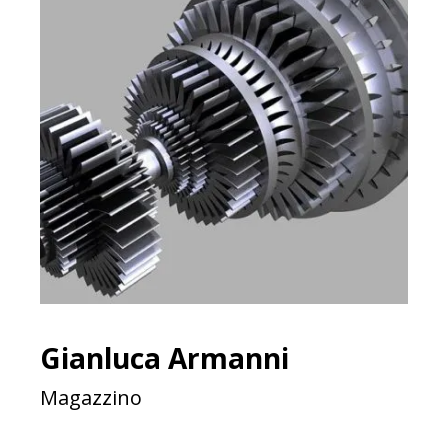
Gianluca Armanni
Magazzino